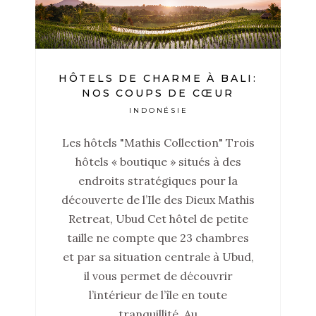
HÔTELS DE CHARME À BALI:
NOS COUPS DE CŒUR
INDONÉSIE
Les hôtels "Mathis Collection" Trois
hôtels « boutique » situés à des
endroits stratégiques pour la
découverte de l’Ile des Dieux Mathis
Retreat, Ubud Cet hôtel de petite
taille ne compte que 23 chambres
et par sa situation centrale à Ubud,
il vous permet de découvrir
l’intérieur de l’île en toute
tranquillité. Au