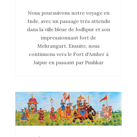
Nous poursuivons notre voyage en
Inde, avec un passage très attendu
dans la ville bleue de Jodhpur et son
impressionnant fort de
Mehrangart. Ensuite, nous
continuons vers le Fort d'Amber à
Jaipur en passant par Pushkar