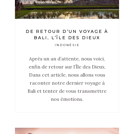
DE RETOUR D’UN VOYAGE À
BALI, L’ÎLE DES DIEUX
INDONÉSIE
Après un an d’attente, nous voici,
enfin de retour sur l’Île des Dieux.
Dans cet article, nous allons vous
raconter notre dernier voyage à
Bali et tenter de vous transmettre
nos émotions.