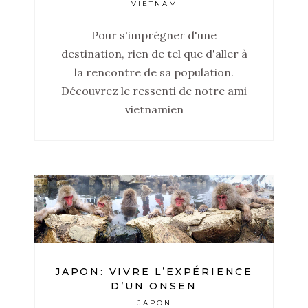
VIETNAM
Pour s'imprégner d'une
destination, rien de tel que d'aller à
la rencontre de sa population.
Découvrez le ressenti de notre ami
vietnamien
JAPON: VIVRE L’EXPÉRIENCE
D’UN ONSEN
JAPON