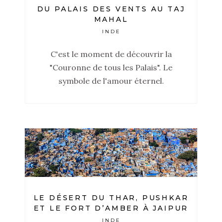
DU PALAIS DES VENTS AU TAJ
MAHAL
INDE
C'est le moment de découvrir la
"Couronne de tous les Palais". Le
symbole de l'amour éternel.
LE DÉSERT DU THAR, PUSHKAR
ET LE FORT D’AMBER À JAIPUR
INDE