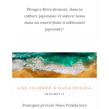
Plongez littéralement, dans la
culture japonaise et suivez-nous
dans un onsen (bain traditionnel
japonais) !
UNE JOURNÉE À NUSA PENIDA
INDONÉSIE
Pourquoi prévoir Nusa Penida lors