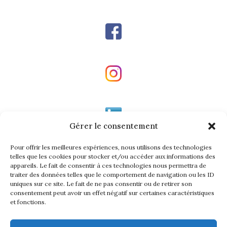
Gérer le consentement
Pour offrir les meilleures expériences, nous utilisons des technologies
telles que les cookies pour stocker et/ou accéder aux informations des
appareils. Le fait de consentir à ces technologies nous permettra de
traiter des données telles que le comportement de navigation ou les ID
uniques sur ce site. Le fait de ne pas consentir ou de retirer son
INFORMATIONS GÉNÉRALES
consentement peut avoir un effet négatif sur certaines caractéristiques
et fonctions.
MENTIONS LÉGALES