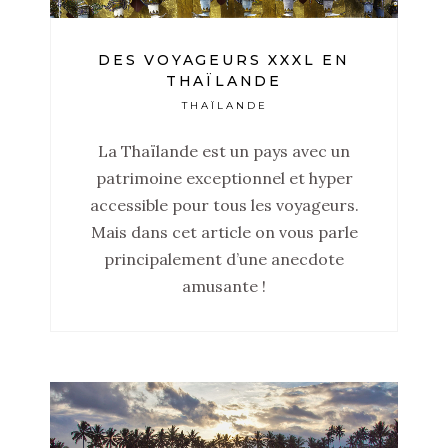
DES VOYAGEURS XXXL EN
THAÏLANDE
THAÏLANDE
La Thaïlande est un pays avec un
patrimoine exceptionnel et hyper
accessible pour tous les voyageurs.
Mais dans cet article on vous parle
principalement d’une anecdote
amusante !