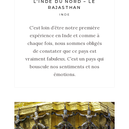
L’INDE DU NORD – LE
RAJASTHAN
INDE
C’est loin d’être notre première
expérience en Inde et comme à
chaque fois, nous sommes obligés
de constater que ce pays est
vraiment fabuleux. C’est un pays qui
bouscule nos sentiments et nos
émotions.