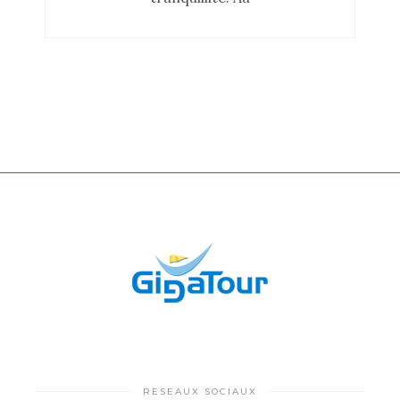
RESEAUX SOCIAUX