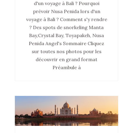
d'un voyage à Bali ? Pourquoi
prévoir Nusa Penida lors d'un
voyage à Bali ? Comment s'y rendre
? Des spots de snorkeling Manta
Bay,Crystal Bay, Toyapakeh, Nusa
Penida Angel's Sommaire Cliquez
sur toutes nos photos pour les
découvrir en grand format
Préambule à