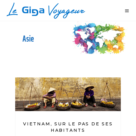
Asie
VIETNAM, SUR LE PAS DE SES
HABITANTS