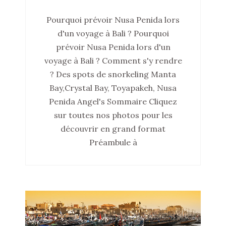
Pourquoi prévoir Nusa Penida lors
d'un voyage à Bali ? Pourquoi
prévoir Nusa Penida lors d'un
voyage à Bali ? Comment s'y rendre
? Des spots de snorkeling Manta
Bay,Crystal Bay, Toyapakeh, Nusa
Penida Angel's Sommaire Cliquez
sur toutes nos photos pour les
découvrir en grand format
Préambule à