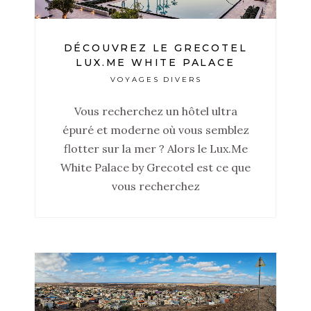
DÉCOUVREZ LE GRECOTEL
LUX.ME WHITE PALACE
VOYAGES DIVERS
Vous recherchez un hôtel ultra
épuré et moderne où vous semblez
flotter sur la mer ? Alors le Lux.Me
White Palace by Grecotel est ce que
vous recherchez