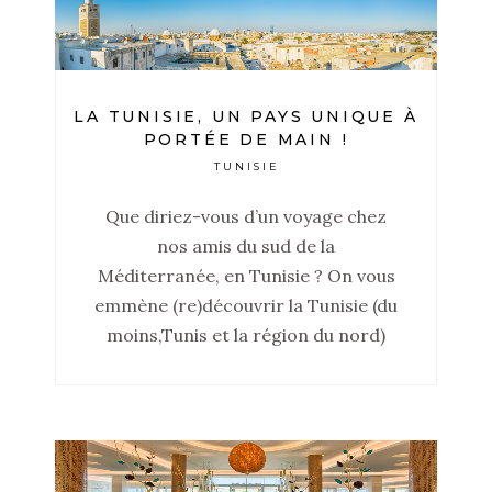
LA TUNISIE, UN PAYS UNIQUE À
PORTÉE DE MAIN !
TUNISIE
Que diriez-vous d’un voyage chez
nos amis du sud de la
Méditerranée, en Tunisie ? On vous
emmène (re)découvrir la Tunisie (du
moins,Tunis et la région du nord)