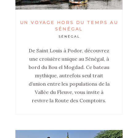
UN VOYAGE HORS DU TEMPS AU
SÉNÉGAL
SÉNÉGAL
De Saint Louis à Podor, découvrez
une croisière unique au Sénégal, à
bord du Bou el Mogdad. Ce bateau
mythique, autrefois seul trait
d’union entre les populations de la
Vallée du Fleuve, vous invite à
revivre la Route des Comptoirs.