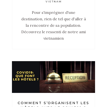
VIETNAM
Pour s'imprégner d'une
destination, rien de tel que d'aller à
la rencontre de sa population.
Découvrez le ressenti de notre ami
vietnamien
COMMENT S’ORGANISENT LES