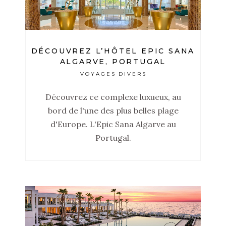
DÉCOUVREZ L’HÔTEL EPIC SANA
ALGARVE, PORTUGAL
VOYAGES DIVERS
Découvrez ce complexe luxueux, au
bord de l'une des plus belles plage
d'Europe. L'Epic Sana Algarve au
Portugal.