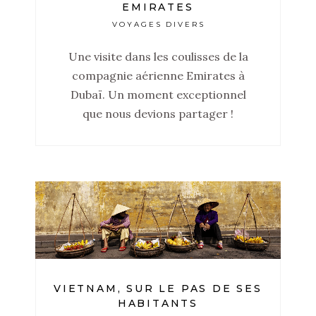
EMIRATES
VOYAGES DIVERS
Une visite dans les coulisses de la
compagnie aérienne Emirates à
Dubaï. Un moment exceptionnel
que nous devions partager !
VIETNAM, SUR LE PAS DE SES
HABITANTS