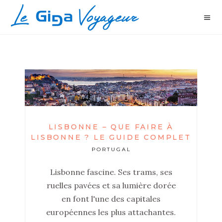
LISBONNE – QUE FAIRE À
LISBONNE ? LE GUIDE COMPLET
PORTUGAL
Lisbonne fascine. Ses trams, ses
ruelles pavées et sa lumière dorée
en font l'une des capitales
européennes les plus attachantes.