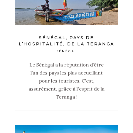
SÉNÉGAL, PAYS DE
L’HOSPITALITÉ, DE LA TERANGA
SÉNÉGAL
Le Sénégal a la réputation d’être
l’un des pays les plus accueillant
pour les touristes. C'est,
assurément, grâce à l'esprit de la
Teranga !