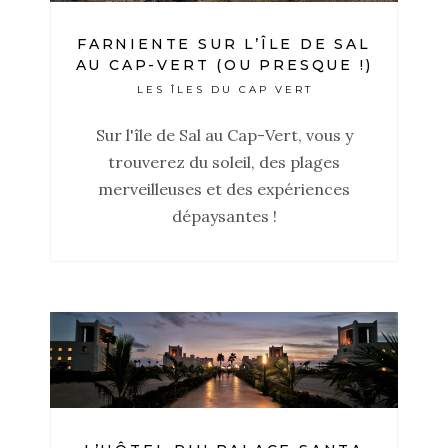
FARNIENTE SUR L’ÎLE DE SAL
AU CAP-VERT (OU PRESQUE !)
LES ÎLES DU CAP VERT
Sur l'île de Sal au Cap-Vert, vous y
trouverez du soleil, des plages
merveilleuses et des expériences
dépaysantes !