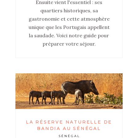
Ensuite vient l'essentiel : ses
quartiers historiques, sa
gastronomie et cette atmosphère
unique que les Portugais appellent
la saudade. Voici notre guide pour
préparer votre séjour.
LA RÉSERVE NATURELLE DE
BANDIA AU SÉNÉGAL
SÉNÉGAL