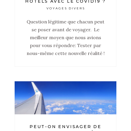
HÔTELS AVEC LE COVID19 ?
VOYAGES DIVERS
Question légitime que chacun peut
se poser avant de voyager. Le
meilleur moyen que nous avions
pour vous répondre: Tester par
nous-même cette nouvelle réalité !
PEUT-ON ENVISAGER DE