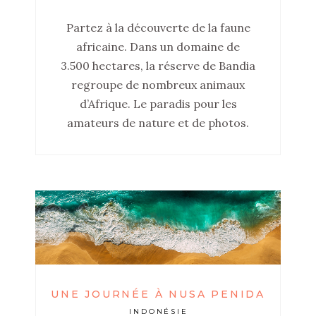
Partez à la découverte de la faune
africaine. Dans un domaine de
3.500 hectares, la réserve de Bandia
regroupe de nombreux animaux
d’Afrique. Le paradis pour les
amateurs de nature et de photos.
UNE JOURNÉE À NUSA PENIDA
INDONÉSIE