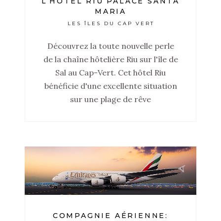
L’HÔTEL RIU PALACE SANTA
MARIA
LES ÎLES DU CAP VERT
Découvrez la toute nouvelle perle
de la chaîne hôtelière Riu sur l'île de
Sal au Cap-Vert. Cet hôtel Riu
bénéficie d'une excellente situation
sur une plage de rêve
COMPAGNIE AÉRIENNE: