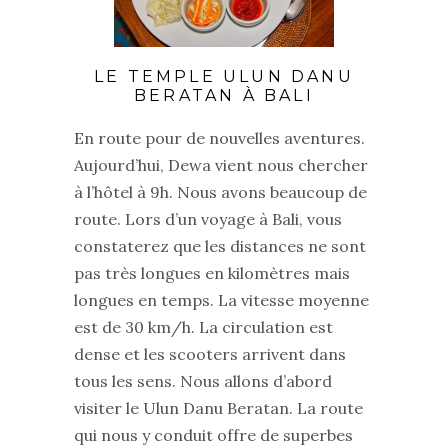
LE TEMPLE ULUN DANU
BERATAN À BALI
En route pour de nouvelles aventures.
Aujourd’hui, Dewa vient nous chercher
à l’hôtel à 9h. Nous avons beaucoup de
route. Lors d’un voyage à Bali, vous
constaterez que les distances ne sont
pas très longues en kilomètres mais
longues en temps. La vitesse moyenne
est de 30 km/h. La circulation est
dense et les scooters arrivent dans
tous les sens. Nous allons d’abord
visiter le Ulun Danu Beratan. La route
qui nous y conduit offre de superbes