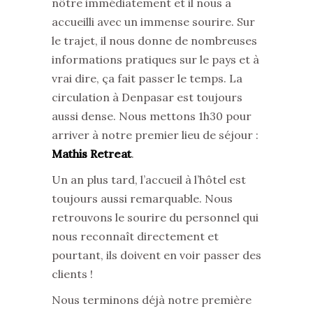
nôtre immédiatement et il nous a
accueilli avec un immense sourire. Sur
le trajet, il nous donne de nombreuses
informations pratiques sur le pays et à
vrai dire, ça fait passer le temps. La
circulation à Denpasar est toujours
aussi dense. Nous mettons 1h30 pour
arriver à notre premier lieu de séjour :
Mathis Retreat
.
Un an plus tard, l’accueil à l’hôtel est
toujours aussi remarquable. Nous
retrouvons le sourire du personnel qui
nous reconnaît directement et
pourtant, ils doivent en voir passer des
clients !
Nous terminons déjà notre première