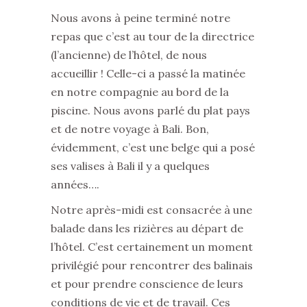
Nous avons à peine terminé notre
repas que c’est au tour de la directrice
(l’ancienne) de l’hôtel, de nous
accueillir ! Celle-ci a passé la matinée
en notre compagnie au bord de la
piscine. Nous avons parlé du plat pays
et de notre voyage à Bali. Bon,
évidemment, c’est une belge qui a posé
ses valises à Bali il y a quelques
années….
Notre après-midi est consacrée à une
balade dans les rizières au départ de
l’hôtel. C’est certainement un moment
privilégié pour rencontrer des balinais
et pour prendre conscience de leurs
conditions de vie et de travail. Ces