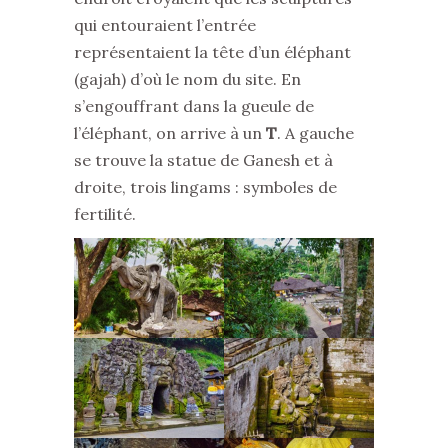
qui entouraient l’entrée
représentaient la tête d’un éléphant
(gajah) d’où le nom du site. En
s’engouffrant dans la gueule de
l’éléphant, on arrive à un
T
. A gauche
se trouve la statue de Ganesh et à
droite, trois lingams : symboles de
fertilité.