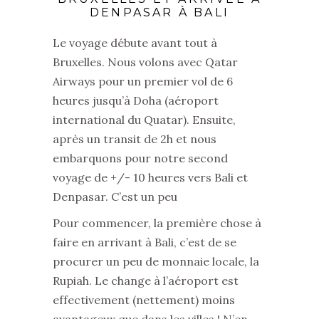
DENPASAR À BALI
Le voyage débute avant tout à
Bruxelles. Nous volons avec Qatar
Airways pour un premier vol de 6
heures jusqu’à Doha (aéroport
international du Quatar). Ensuite,
après un transit de 2h et nous
embarquons pour notre second
voyage de +/- 10 heures vers Bali et
Denpasar. C’est un peu
Pour commencer, la première chose à
faire en arrivant à Bali, c’est de se
procurer un peu de monnaie locale, la
Rupiah. Le change à l’aéroport est
effectivement (nettement) moins