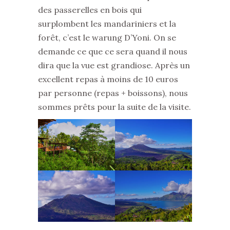
des passerelles en bois qui
surplombent les mandariniers et la
forêt, c’est le warung D’Yoni. On se
demande ce que ce sera quand il nous
dira que la vue est grandiose. Après un
excellent repas à moins de 10 euros
par personne (repas + boissons), nous
sommes prêts pour la suite de la visite.