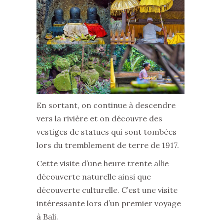
En sortant, on continue à descendre
vers la rivière et on découvre des
vestiges de statues qui sont tombées
lors du tremblement de terre de 1917.
Cette visite d’une heure trente allie
découverte naturelle ainsi que
découverte culturelle. C’est une visite
intéressante lors d’un premier voyage
à Bali.