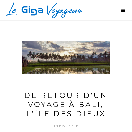
DE RETOUR D’UN
VOYAGE À BALI,
L’ÎLE DES DIEUX
INDONÉSIE