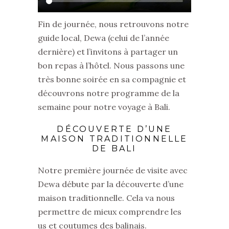
Fin de journée, nous retrouvons notre
guide local, Dewa (celui de l’année
dernière) et l’invitons à partager un
bon repas à l’hôtel. Nous passons une
très bonne soirée en sa compagnie et
découvrons notre programme de la
semaine pour notre voyage à Bali.
DÉCOUVERTE D’UNE
MAISON TRADITIONNELLE
DE BALI
Notre première journée de visite avec
Dewa débute par la découverte d’une
maison traditionnelle. Cela va nous
permettre de mieux comprendre les
us et coutumes des balinais.