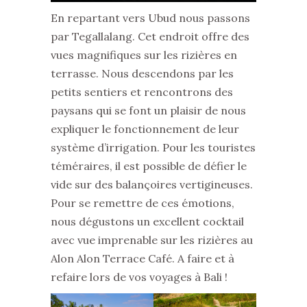
En repartant vers Ubud nous passons
par Tegallalang. Cet endroit offre des
vues magnifiques sur les rizières en
terrasse. Nous descendons par les
petits sentiers et rencontrons des
paysans qui se font un plaisir de nous
expliquer le fonctionnement de leur
système d’irrigation. Pour les touristes
téméraires, il est possible de défier le
vide sur des balançoires vertigineuses.
Pour se remettre de ces émotions,
nous dégustons un excellent cocktail
avec vue imprenable sur les rizières au
Alon Alon Terrace Café. A faire et à
refaire lors de vos voyages à Bali !