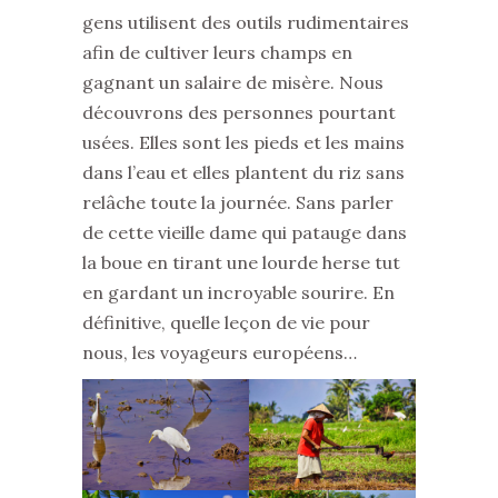
gens utilisent des outils rudimentaires
afin de cultiver leurs champs en
gagnant un salaire de misère. Nous
découvrons des personnes pourtant
usées. Elles sont les pieds et les mains
dans l’eau et elles plantent du riz sans
relâche toute la journée. Sans parler
de cette vieille dame qui patauge dans
la boue en tirant une lourde herse tut
en gardant un incroyable sourire. En
définitive, quelle leçon de vie pour
nous, les voyageurs européens…