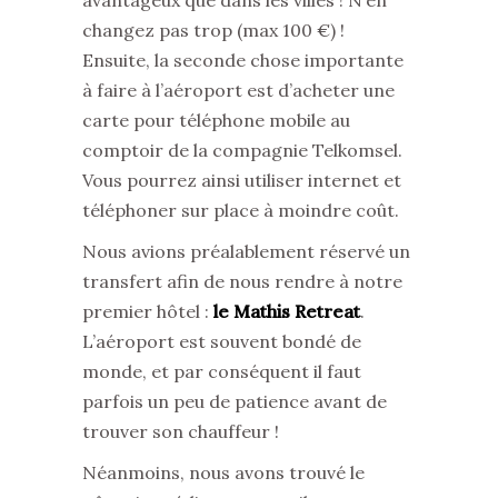
avantageux que dans les villes ! N’en
changez pas trop (max 100 €) !
Ensuite, la seconde chose importante
à faire à l’aéroport est d’acheter une
carte pour téléphone mobile au
comptoir de la compagnie Telkomsel.
Vous pourrez ainsi utiliser internet et
téléphoner sur place à moindre coût.
Nous avions préalablement réservé un
transfert afin de nous rendre à notre
premier hôtel :
le Mathis Retreat
.
L’aéroport est souvent bondé de
monde, et par conséquent il faut
parfois un peu de patience avant de
trouver son chauffeur !
Néanmoins, nous avons trouvé le