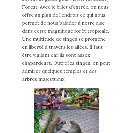
Forest. Avec le billet d’entrée, on nous
offre un plan de l’endroit ce qui nous
permet de nous balader à notre aise
dans cette magnifique forêt tropicale.
Une multitude de singes se promène
en liberté à travers les allées. Il faut
être vigilant car ils sont assez
chapardeurs. Outre les singes, on peut
admirer quelques temples et des
arbres majestueux.