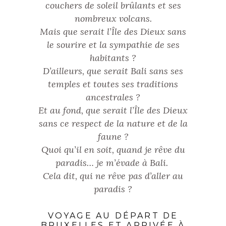
couchers de soleil brûlants et ses
nombreux volcans.
Mais que serait l’Île des Dieux sans
le sourire et la sympathie de ses
habitants ?
D’ailleurs, que serait Bali sans ses
temples et toutes ses traditions
ancestrales ?
Et au fond, que serait l’Île des Dieux
sans ce respect de la nature et de la
faune ?
Quoi qu’il en soit, quand je rêve du
paradis… je m’évade à Bali.
Cela dit, qui ne rêve pas d’aller au
paradis ?
VOYAGE AU DÉPART DE
BRUXELLES ET ARRIVÉE À