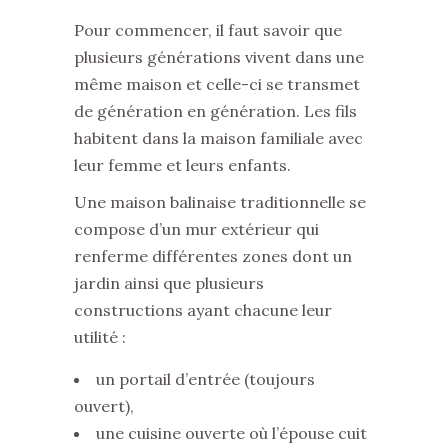
Pour commencer, il faut savoir que
plusieurs générations vivent dans une
même maison et celle-ci se transmet
de génération en génération. Les fils
habitent dans la maison familiale avec
leur femme et leurs enfants.
Une maison balinaise traditionnelle se
compose d’un mur extérieur qui
renferme différentes zones dont un
jardin ainsi que plusieurs
constructions ayant chacune leur
utilité :
un portail d’entrée (toujours
ouvert),
une cuisine ouverte où l’épouse cuit