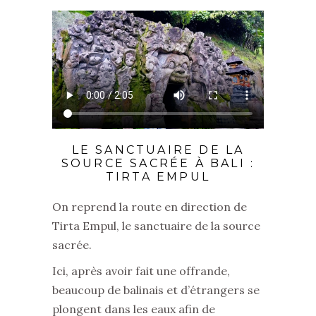
LE SANCTUAIRE DE LA
SOURCE SACRÉE À BALI :
TIRTA EMPUL
On reprend la route en direction de
Tirta Empul, le sanctuaire de la source
sacrée.
Ici, après avoir fait une offrande,
beaucoup de balinais et d’étrangers se
plongent dans les eaux afin de