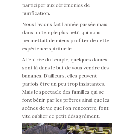
participer aux cérémonies de
purification.
Nous l’avions fait l’année passée mais
dans un temple plus petit qui nous
permettait de mieux profiter de cette
expérience spirituelle.
A l’entrée du temple, quelques dames
sont là dans le but de vous vendre des
bananes. D’ailleurs, elles peuvent
parfois être un peu trop insistantes.
Mais le spectacle des familles qui se
font bénir par les prêtres ainsi que les
scènes de vie que l’on rencontre, font
vite oublier ce petit désagrément.