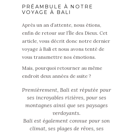
PRÉAMBULE À NOTRE
VOYAGE À BALI
Après un an d’attente, nous étions,
enfin de retour sur l’Île des Dieux. Cet
article, vous décrit donc notre dernier
voyage à Bali et nous avons tenté de
vous transmettre nos émotions.
Mais, pourquoi retourner au même
endroit deux années de suite ?
Premièrement, Bali est réputée pour
ses incroyables rizières, pour ses
montagnes ainsi que ses paysages
verdoyants.
Bali est également connue pour son
climat, ses plages de rêves, ses