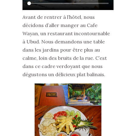
Avant de rentrer à l’hôtel, nous
décidons d’aller manger au Cafe
Wayan, un restaurant incontournable
à Ubud. Nous demandons une table
dans les jardins pour être plus au
calme, loin des bruits de la rue. C’est
dans ce cadre verdoyant que nous
dégustons un délicieux plat balinais.