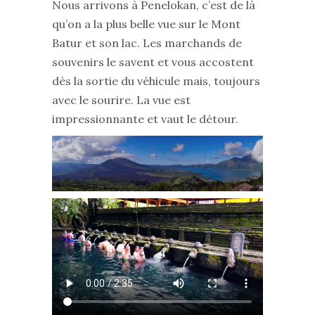
Nous arrivons à Penelokan, c’est de là
qu’on a la plus belle vue sur le Mont
Batur et son lac. Les marchands de
souvenirs le savent et vous accostent
dès la sortie du véhicule mais, toujours
avec le sourire. La vue est
impressionnante et vaut le détour.