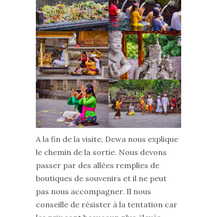
A la fin de la visite, Dewa nous explique
le chemin de la sortie. Nous devons
passer par des allées remplies de
boutiques de souvenirs et il ne peut
pas nous accompagner. Il nous
conseille de résister à la tentation car