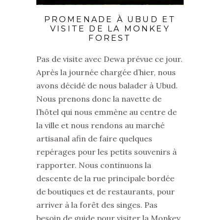
PROMENADE À UBUD ET
VISITE DE LA MONKEY
FOREST
Pas de visite avec Dewa prévue ce jour.
Après la journée chargée d’hier, nous
avons décidé de nous balader à Ubud.
Nous prenons donc la navette de
l’hôtel qui nous emmène au centre de
la ville et nous rendons au marché
artisanal afin de faire quelques
repérages pour les petits souvenirs à
rapporter. Nous continuons la
descente de la rue principale bordée
de boutiques et de restaurants, pour
arriver à la forêt des singes. Pas
besoin de guide pour visiter la Monkey