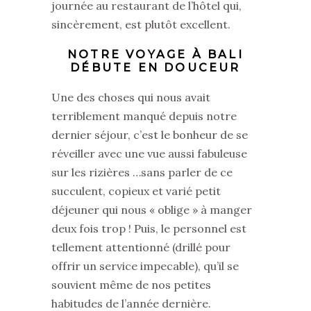
journée au restaurant de l’hôtel qui,
sincèrement, est plutôt excellent.
NOTRE VOYAGE À BALI
DÉBUTE EN DOUCEUR
Une des choses qui nous avait
terriblement manqué depuis notre
dernier séjour, c’est le bonheur de se
réveiller avec une vue aussi fabuleuse
sur les rizières …sans parler de ce
succulent, copieux et varié petit
déjeuner qui nous « oblige » à manger
deux fois trop ! Puis, le personnel est
tellement attentionné (drillé pour
offrir un service impecable), qu’il se
souvient même de nos petites
habitudes de l’année dernière.