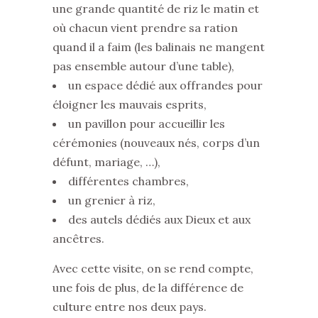
une grande quantité de riz le matin et
où chacun vient prendre sa ration
quand il a faim (les balinais ne mangent
pas ensemble autour d’une table),
un espace dédié aux offrandes pour
éloigner les mauvais esprits,
un pavillon pour accueillir les
cérémonies (nouveaux nés, corps d’un
défunt, mariage, …),
différentes chambres,
un grenier à riz,
des autels dédiés aux Dieux et aux
ancêtres.
Avec cette visite, on se rend compte,
une fois de plus, de la différence de
culture entre nos deux pays.