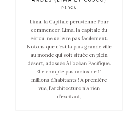
ANDES (LIMA ET CUSCO)
PÉROU
Lima, la Capitale péruvienne Pour
commencer, Lima, la capitale du
Pérou, ne se livre pas facilement.
Notons que c’est la plus grande ville
au monde qui soit située en plein
désert, adossée à l’océan Pacifique.
Elle compte pas moins de 11
millions d’habitants ! A première
vue, l’architecture n’a rien
d’excitant,