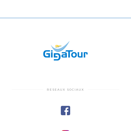
RESEAUX SOCIAUX