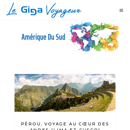
Amérique Du Sud
PÉROU, VOYAGE AU CŒUR DES