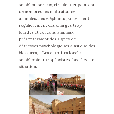
semblent sérieux, circulent et pointent
de nombreuses maltraitances
animales. Les éléphants porteraient
régulièrement des charges trop
lourdes et certains animaux
présenteraient des signes de
détresses psychologiques ainsi que des
blessures,… Les autorités locales
sembleraient trop laxistes face à cette
situation.