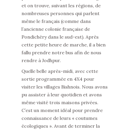
et on trouve, suivant les régions, de
nombreuses personnes qui parlent
même le français (comme dans
l’ancienne colonie française de
Pondichéry dans le sud-est). Après
cette petite heure de marche, il a bien
fallu prendre notre bus afin de nous
rendre à Jodhpur.
Quelle belle après-midi, avec cette
sortie programmée en 4X4 pour
visiter les villages Bishnois. Nous avons
pu assister à leur quotidien et avons
même visité trois maisons privées.
C’est un moment idéal pour prendre
connaissance de leurs « coutumes
écologiques ». Avant de terminer la