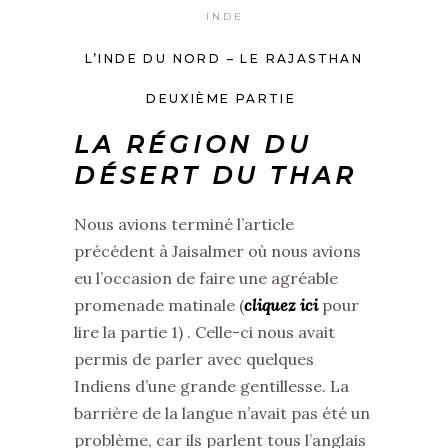
INDE
L’INDE DU NORD – LE RAJASTHAN
DEUXIÈME PARTIE
LA RÉGION DU
DÉSERT DU THAR
Nous avions terminé l’article
précédent à Jaisalmer où nous avions
eu l’occasion de faire une agréable
promenade matinale (
cliquez ici
pour
lire la partie 1) . Celle-ci nous avait
permis de parler avec quelques
Indiens d’une grande gentillesse. La
barrière de la langue n’avait pas été un
problème, car ils parlent tous l’anglais