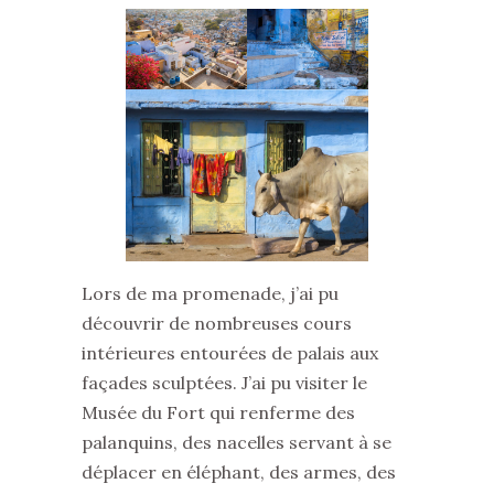
Lors de ma promenade, j’ai pu
découvrir de nombreuses cours
intérieures entourées de palais aux
façades sculptées. J’ai pu visiter le
Musée du Fort qui renferme des
palanquins, des nacelles servant à se
déplacer en éléphant, des armes, des