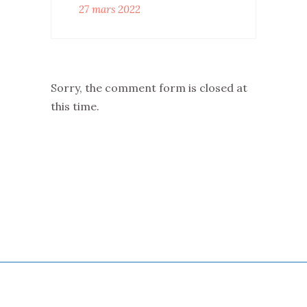
27 mars 2022
Sorry, the comment form is closed at
this time.