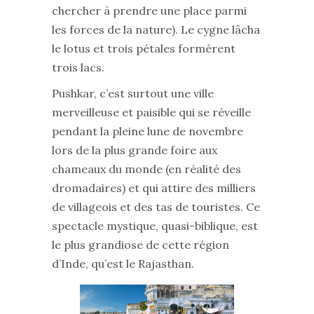
chercher à prendre une place parmi
les forces de la nature). Le cygne lâcha
le lotus et trois pétales formèrent
trois lacs.
Pushkar, c’est surtout une ville
merveilleuse et paisible qui se réveille
pendant la pleine lune de novembre
lors de la plus grande foire aux
chameaux du monde (en réalité des
dromadaires) et qui attire des milliers
de villageois et des tas de touristes. Ce
spectacle mystique, quasi-biblique, est
le plus grandiose de cette région
d’Inde, qu’est le Rajasthan.