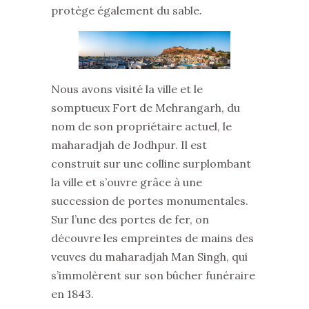
protège également du sable.
Nous avons visité la ville et le
somptueux Fort de Mehrangarh, du
nom de son propriétaire actuel, le
maharadjah de Jodhpur. Il est
construit sur une colline surplombant
la ville et s’ouvre grâce à une
succession de portes monumentales.
Sur l’une des portes de fer, on
découvre les empreintes de mains des
veuves du maharadjah Man Singh, qui
s’immolèrent sur son bûcher funéraire
en 1843.