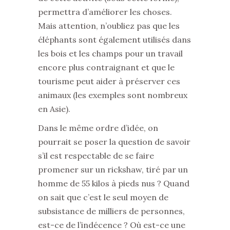
permettra d’améliorer les choses.
Mais attention, n’oubliez pas que les
éléphants sont également utilisés dans
les bois et les champs pour un travail
encore plus contraignant et que le
tourisme peut aider à préserver ces
animaux (les exemples sont nombreux
en Asie).
Dans le même ordre d’idée, on
pourrait se poser la question de savoir
s’il est respectable de se faire
promener sur un rickshaw, tiré par un
homme de 55 kilos à pieds nus ? Quand
on sait que c’est le seul moyen de
subsistance de milliers de personnes,
est-ce de l’indécence ? Où est-ce une