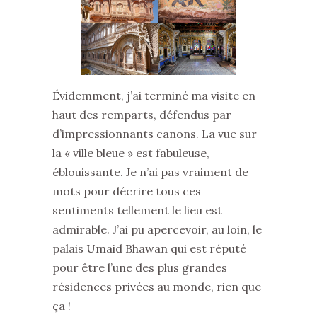
Évidemment, j’ai terminé ma visite en
haut des remparts, défendus par
d’impressionnants canons. La vue sur
la « ville bleue » est fabuleuse,
éblouissante. Je n’ai pas vraiment de
mots pour décrire tous ces
sentiments tellement le lieu est
admirable. J’ai pu apercevoir, au loin, le
palais Umaid Bhawan qui est réputé
pour être l’une des plus grandes
résidences privées au monde, rien que
ça !