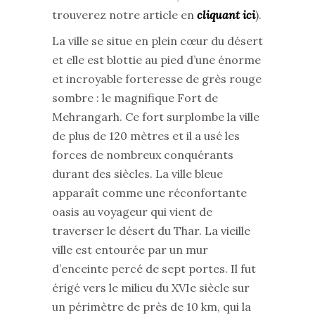
trouverez notre article en
cliquant ici
).
La ville se situe en plein cœur du désert
et elle est blottie au pied d’une énorme
et incroyable forteresse de grès rouge
sombre : le magnifique Fort de
Mehrangarh. Ce fort surplombe la ville
de plus de 120 mètres et il a usé les
forces de nombreux conquérants
durant des siècles. La ville bleue
apparaît comme une réconfortante
oasis au voyageur qui vient de
traverser le désert du Thar. La vieille
ville est entourée par un mur
d’enceinte percé de sept portes. Il fut
érigé vers le milieu du XVIe siècle sur
un périmètre de près de 10 km, qui la