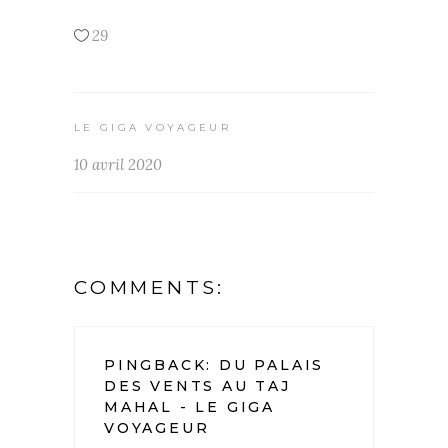
29
LE GIGA VOYAGEUR
10 avril 2020
COMMENTS:
PINGBACK:
DU PALAIS
DES VENTS AU TAJ
MAHAL - LE GIGA
VOYAGEUR