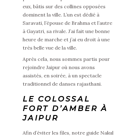
eux, bâtis sur des collines opposées
dominent la ville. L’un est dédié à
Saravati, l’épouse de Brahma et l’autre
à Gayatri, sa rivale. J’ai fait une bonne
heure de marche et j’ai eu droit à une
très belle vue de la ville.
Après cela, nous sommes partis pour
rejoindre Jaipur où nous avons
assistés, en soirée, à un spectacle
traditionnel de danses rajasthani.
LE COLOSSAL
FORT D’AMBER À
JAIPUR
Afin d’éviter les files, notre guide Nakul