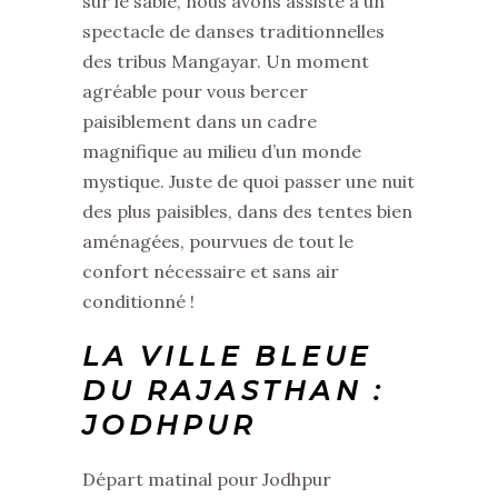
sur le sable, nous avons assisté à un
spectacle de danses traditionnelles
des tribus Mangayar. Un moment
agréable pour vous bercer
paisiblement dans un cadre
magnifique au milieu d’un monde
mystique. Juste de quoi passer une nuit
des plus paisibles, dans des tentes bien
aménagées, pourvues de tout le
confort nécessaire et sans air
conditionné !
LA VILLE BLEUE
DU RAJASTHAN :
JODHPUR
Départ matinal pour Jodhpur