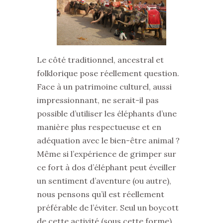
Le côté traditionnel, ancestral et
folklorique pose réellement question.
Face à un patrimoine culturel, aussi
impressionnant, ne serait-il pas
possible d’utiliser les éléphants d’une
manière plus respectueuse et en
adéquation avec le bien-être animal ?
Même si l’expérience de grimper sur
ce fort à dos d’éléphant peut éveiller
un sentiment d’aventure (ou autre),
nous pensons qu’il est réellement
préférable de l’éviter. Seul un boycott
de cette activité (sous cette forme),