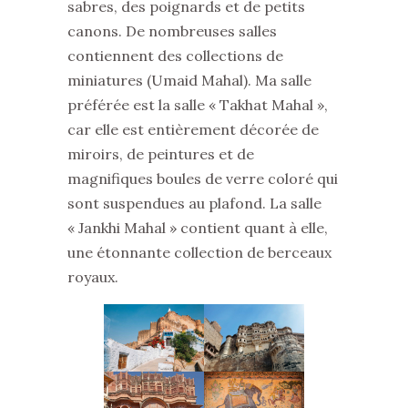
sabres, des poignards et de petits
canons. De nombreuses salles
contiennent des collections de
miniatures (Umaid Mahal). Ma salle
préférée est la salle « Takhat Mahal »,
car elle est entièrement décorée de
miroirs, de peintures et de
magnifiques boules de verre coloré qui
sont suspendues au plafond. La salle
« Jankhi Mahal » contient quant à elle,
une étonnante collection de berceaux
royaux.