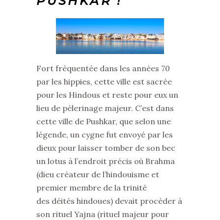
PUSHKAR !
Fort fréquentée dans les années 70
par les hippies, cette ville est sacrée
pour les Hindous et reste pour eux un
lieu de pèlerinage majeur. C’est dans
cette ville de Pushkar, que selon une
légende, un cygne fut envoyé par les
dieux pour laisser tomber de son bec
un lotus à l’endroit précis où Brahma
(dieu créateur de l’hindouisme et
premier membre de la trinité
des déités hindoues) devait procéder à
son rituel Yajna (rituel majeur pour