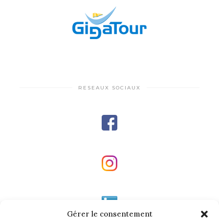
RESEAUX SOCIAUX
Gérer le consentement