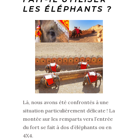
LES ÉLÉPHANTS ?
Là, nous avons été confrontés à une
situation particulièrement délicate ! La
montée sur les remparts vers l’entrée
du fort se fait à dos d’éléphants ou en
4X4.