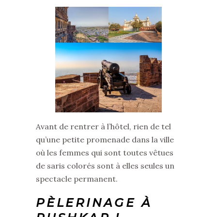
Avant de rentrer à l’hôtel, rien de tel
qu’une petite promenade dans la ville
où les femmes qui sont toutes vêtues
de saris colorés sont à elles seules un
spectacle permanent.
PÈLERINAGE À