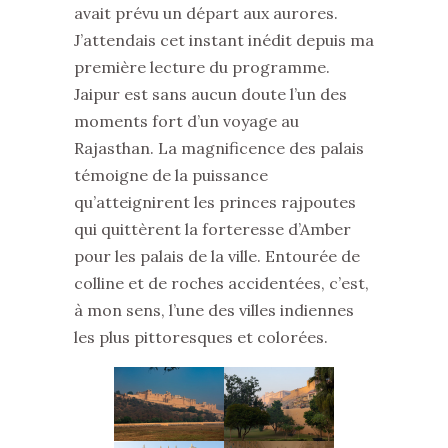
avait prévu un départ aux aurores.
J’attendais cet instant inédit depuis ma
première lecture du programme.
Jaipur est sans aucun doute l’un des
moments fort d’un voyage au
Rajasthan. La magnificence des palais
témoigne de la puissance
qu’atteignirent les princes rajpoutes
qui quittèrent la forteresse d’Amber
pour les palais de la ville. Entourée de
colline et de roches accidentées, c’est,
à mon sens, l’une des villes indiennes
les plus pittoresques et colorées.