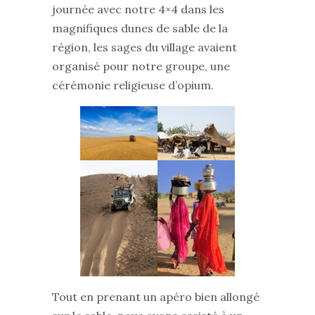
journée avec notre 4×4 dans les
magnifiques dunes de sable de la
région, les sages du village avaient
organisé pour notre groupe, une
cérémonie religieuse d’opium.
Tout en prenant un apéro bien allongé