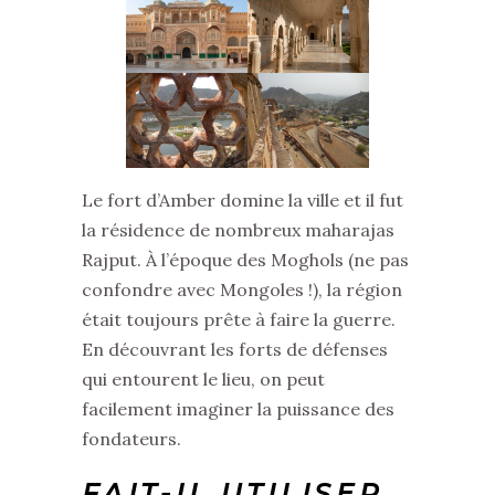
Le fort d’Amber domine la ville et il fut
la résidence de nombreux maharajas
Rajput. À l’époque des Moghols (ne pas
confondre avec Mongoles !), la région
était toujours prête à faire la guerre.
En découvrant les forts de défenses
qui entourent le lieu, on peut
facilement imaginer la puissance des
fondateurs.
FAIT-IL UTILISER