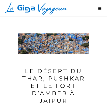
LE DÉSERT DU
THAR, PUSHKAR
ET LE FORT
D’AMBER À
JAIPUR