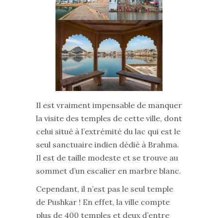
Il est vraiment impensable de manquer
la visite des temples de cette ville, dont
celui situé à l’extrémité du lac qui est le
seul sanctuaire indien dédié à Brahma.
Il est de taille modeste et se trouve au
sommet d’un escalier en marbre blanc.
Cependant, il n’est pas le seul temple
de Pushkar ! En effet, la ville compte
plus de 400 temples et deux d’entre