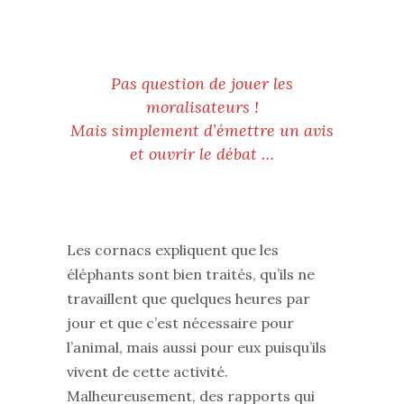
Pas question de jouer les
moralisateurs !
Mais simplement d’émettre un avis
et ouvrir le débat …
Les cornacs expliquent que les
éléphants sont bien traités, qu’ils ne
travaillent que quelques heures par
jour et que c’est nécessaire pour
l’animal, mais aussi pour eux puisqu’ils
vivent de cette activité.
Malheureusement, des rapports qui