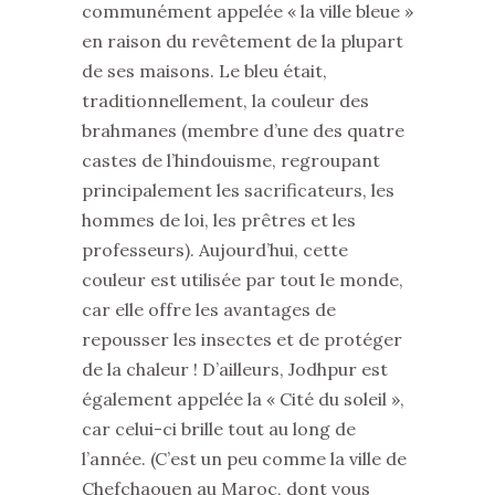
communément appelée « la ville bleue »
en raison du revêtement de la plupart
de ses maisons. Le bleu était,
traditionnellement, la couleur des
brahmanes (membre d’une des quatre
castes de l’hindouisme, regroupant
principalement les sacrificateurs, les
hommes de loi, les prêtres et les
professeurs). Aujourd’hui, cette
couleur est utilisée par tout le monde,
car elle offre les avantages de
repousser les insectes et de protéger
de la chaleur ! D’ailleurs, Jodhpur est
également appelée la « Cité du soleil »,
car celui-ci brille tout au long de
l’année. (C’est un peu comme la ville de
Chefchaouen au Maroc, dont vous