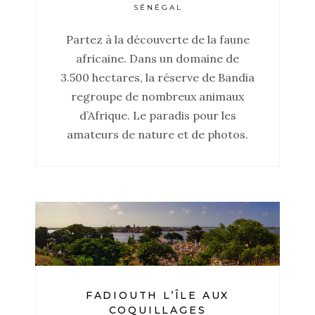
SÉNÉGAL
Partez à la découverte de la faune
africaine. Dans un domaine de
3.500 hectares, la réserve de Bandia
regroupe de nombreux animaux
d’Afrique. Le paradis pour les
amateurs de nature et de photos.
FADIOUTH L’ÎLE AUX
COQUILLAGES