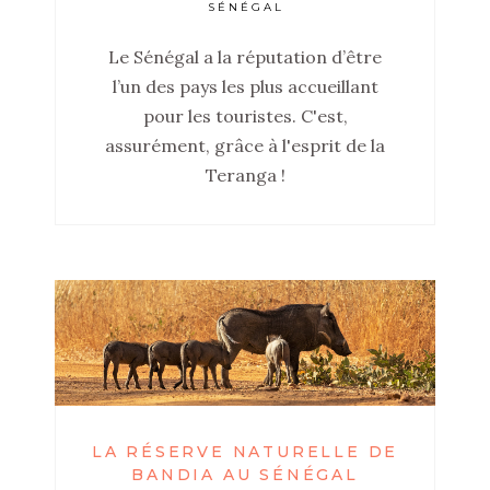
SÉNÉGAL
Le Sénégal a la réputation d’être
l’un des pays les plus accueillant
pour les touristes. C'est,
assurément, grâce à l'esprit de la
Teranga !
LA RÉSERVE NATURELLE DE
BANDIA AU SÉNÉGAL