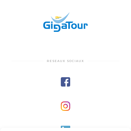
RESEAUX SOCIAUX