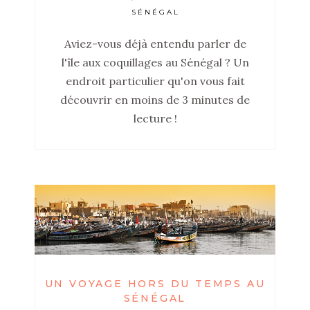
SÉNÉGAL
Aviez-vous déjà entendu parler de
l'île aux coquillages au Sénégal ? Un
endroit particulier qu'on vous fait
découvrir en moins de 3 minutes de
lecture !
UN VOYAGE HORS DU TEMPS AU
SÉNÉGAL