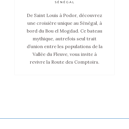
SÉNÉGAL
De Saint Louis à Podor, découvrez
une croisière unique au Sénégal, à
bord du Bou el Mogdad. Ce bateau
mythique, autrefois seul trait
d’union entre les populations de la
Vallée du Fleuve, vous invite à
revivre la Route des Comptoirs.