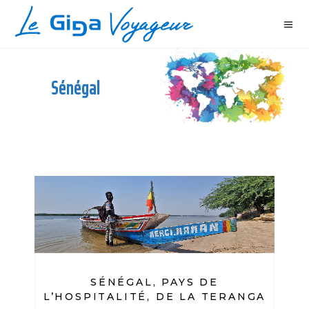
Sénégal
SÉNÉGAL, PAYS DE
L’HOSPITALITÉ, DE LA TERANGA