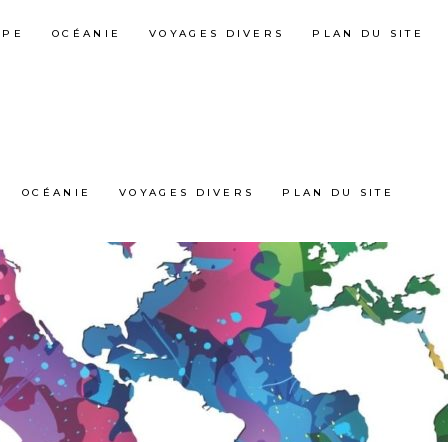
OPE
OCÉANIE
VOYAGES DIVERS
PLAN DU SITE
OCÉANIE
VOYAGES DIVERS
PLAN DU SITE