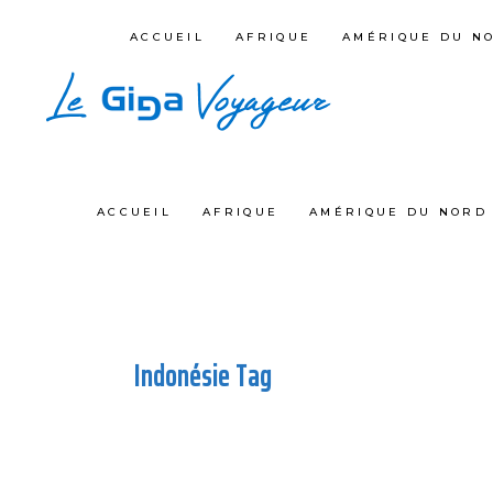
ACCUEIL
AFRIQUE
AMÉRIQUE DU N
ACCUEIL
AFRIQUE
AMÉRIQUE DU NORD 
Indonésie Tag