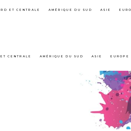
ORD ET CENTRALE
AMÉRIQUE DU SUD
ASIE
EUR
ET CENTRALE
AMÉRIQUE DU SUD
ASIE
EUROPE