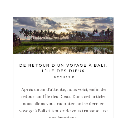
DE RETOUR D’UN VOYAGE À BALI,
L’ÎLE DES DIEUX
INDONÉSIE
Après un an d’attente, nous voici, enfin de
retour sur l’Île des Dieux. Dans cet article,
nous allons vous raconter notre dernier
voyage à Bali et tenter de vous transmettre
nos émotions.