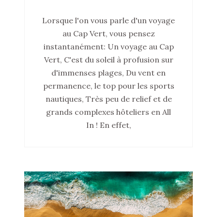
Lorsque l'on vous parle d'un voyage
au Cap Vert, vous pensez
instantanément: Un voyage au Cap
Vert, C'est du soleil à profusion sur
d'immenses plages, Du vent en
permanence, le top pour les sports
nautiques, Très peu de relief et de
grands complexes hôteliers en All
In ! En effet,