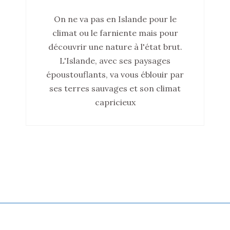
On ne va pas en Islande pour le
climat ou le farniente mais pour
découvrir une nature à l'état brut.
L'Islande, avec ses paysages
époustouflants, va vous éblouir par
ses terres sauvages et son climat
capricieux