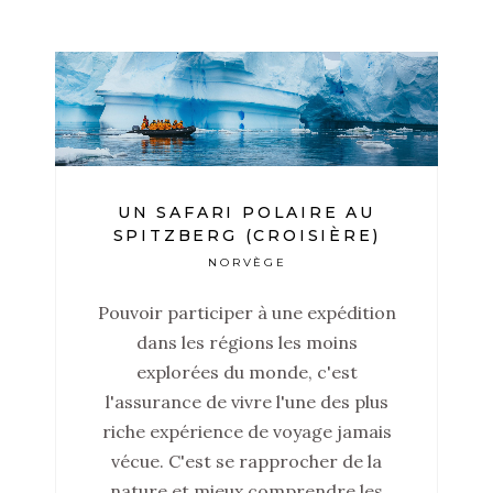
UN SAFARI POLAIRE AU
SPITZBERG (CROISIÈRE)
NORVÈGE
Pouvoir participer à une expédition
dans les régions les moins
explorées du monde, c'est
l'assurance de vivre l'une des plus
riche expérience de voyage jamais
vécue. C'est se rapprocher de la
nature et mieux comprendre les