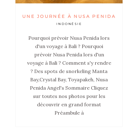
UNE JOURNÉE À NUSA PENIDA
INDONÉSIE
Pourquoi prévoir Nusa Penida lors
d'un voyage à Bali ? Pourquoi
prévoir Nusa Penida lors d'un
voyage à Bali ? Comment s'y rendre
? Des spots de snorkeling Manta
Bay,Crystal Bay, Toyapakeh, Nusa
Penida Angel's Sommaire Cliquez
sur toutes nos photos pour les
découvrir en grand format
Préambule à