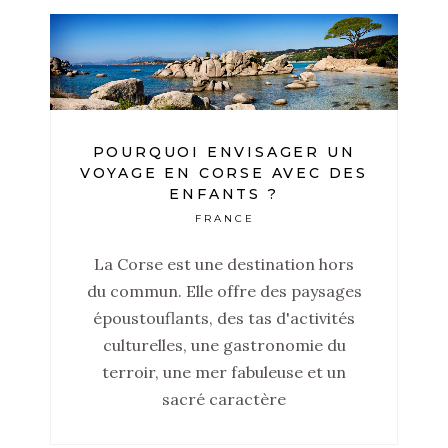
POURQUOI ENVISAGER UN
VOYAGE EN CORSE AVEC DES
ENFANTS ?
FRANCE
La Corse est une destination hors
du commun. Elle offre des paysages
époustouflants, des tas d'activités
culturelles, une gastronomie du
terroir, une mer fabuleuse et un
sacré caractère