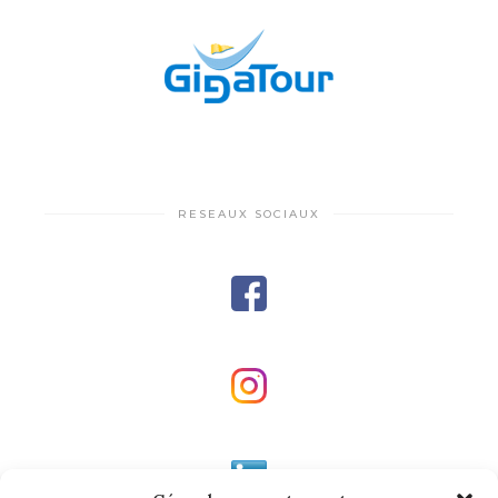
RESEAUX SOCIAUX