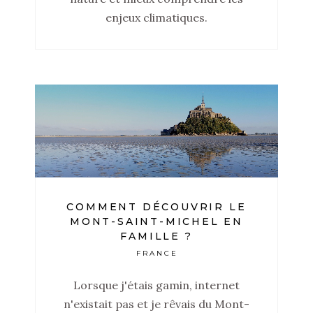
enjeux climatiques.
COMMENT DÉCOUVRIR LE
MONT-SAINT-MICHEL EN
FAMILLE ?
FRANCE
Lorsque j'étais gamin, internet
n'existait pas et je rêvais du Mont-