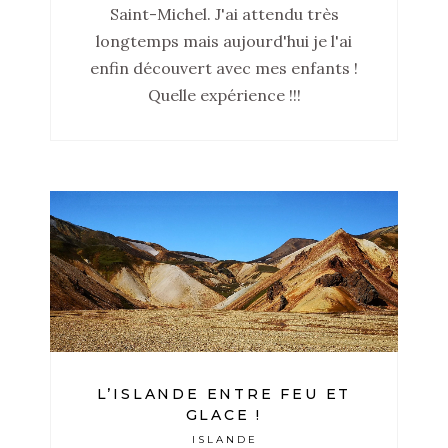
Saint-Michel. J'ai attendu très
longtemps mais aujourd'hui je l'ai
enfin découvert avec mes enfants !
Quelle expérience !!!
L’ISLANDE ENTRE FEU ET
GLACE !
ISLANDE