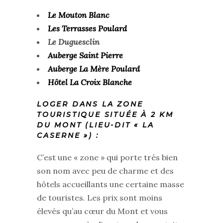
Le Mouton Blanc
Les Terrasses Poulard
Le Duguesclin
Auberge Saint Pierre
Auberge La Mère Poulard
Hôtel La Croix Blanche
LOGER DANS LA ZONE
TOURISTIQUE SITUÉE À 2 KM
DU MONT (LIEU-DIT « LA
CASERNE ») :
C’est une « zone » qui porte très bien
son nom avec peu de charme et des
hôtels accueillants une certaine masse
de touristes. Les prix sont moins
élevés qu’au cœur du Mont et vous