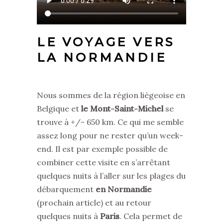
LE VOYAGE VERS
LA NORMANDIE
Nous sommes de la région liégeoise en
Belgique et
le Mont-Saint-Michel
se
trouve à +/- 650 km. Ce qui me semble
assez long pour ne rester qu’un week-
end. Il est par exemple possible de
combiner cette visite en s’arrêtant
quelques nuits à l’aller sur les plages du
débarquement
en Normandie
(prochain article) et au retour
quelques nuits à
Paris
. Cela permet de