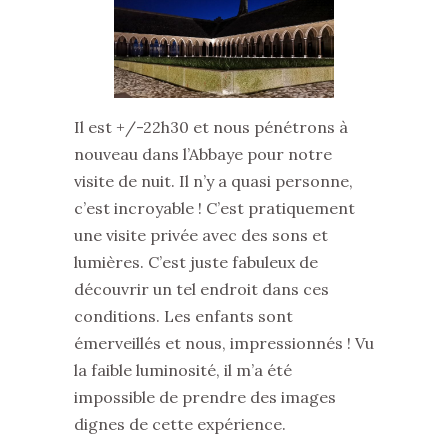
Il est +/-22h30 et nous pénétrons à
nouveau dans l’Abbaye pour notre
visite de nuit. Il n’y a quasi personne,
c’est incroyable ! C’est pratiquement
une visite privée avec des sons et
lumières. C’est juste fabuleux de
découvrir un tel endroit dans ces
conditions. Les enfants sont
émerveillés et nous, impressionnés ! Vu
la faible luminosité, il m’a été
impossible de prendre des images
dignes de cette expérience.