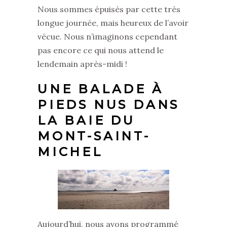
Nous sommes épuisés par cette très
longue journée, mais heureux de l’avoir
vécue. Nous n’imaginons cependant
pas encore ce qui nous attend le
lendemain après-midi !
UNE BALADE À
PIEDS NUS DANS
LA BAIE DU
MONT-SAINT-
MICHEL
Aujourd’hui, nous avons programmé