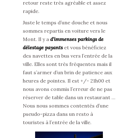
retour reste très agréable et assez
rapide.
Juste le temps d’une douche et nous
sommes repartis en voiture vers le
Mont. Il y a
d’immenses parkings de
délestage payants
et vous bénéficiez
des navettes en bus vers l’entrée de la
ville. Elles sont très fréquentes mais il
faut s’armer d’un brin de patience aux
heures de pointes. Il est +/- 21h00 et
nous avons commis l’erreur de ne pas
réserver de table dans un restaurant …
Nous nous sommes contentés d’une
pseudo-pizza dans un resto à
touristes à l’entrée de la ville.