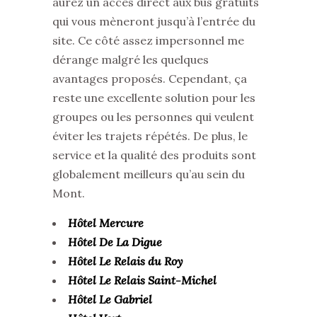
aurez un accès direct aux bus gratuits
qui vous mèneront jusqu’à l’entrée du
site. Ce côté assez impersonnel me
dérange malgré les quelques
avantages proposés. Cependant, ça
reste une excellente solution pour les
groupes ou les personnes qui veulent
éviter les trajets répétés. De plus, le
service et la qualité des produits sont
globalement meilleurs qu’au sein du
Mont.
Hôtel Mercure
Hôtel De La Digue
Hôtel Le Relais du Roy
Hôtel Le Relais Saint-Michel
Hôtel Le Gabriel