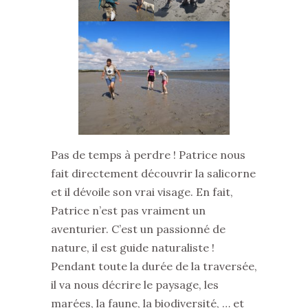
Pas de temps à perdre ! Patrice nous
fait directement découvrir la salicorne
et il dévoile son vrai visage. En fait,
Patrice n’est pas vraiment un
aventurier. C’est un passionné de
nature, il est guide naturaliste !
Pendant toute la durée de la traversée,
il va nous décrire le paysage, les
marées, la faune, la biodiversité, … et