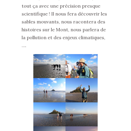
tout ça avec une précision presque
scientifique ! Il nous fera découvrir les
sables mouvants, nous racontera des
histoires sur le Mont, nous parlera de
la pollution et des enjeux climatiques,
….