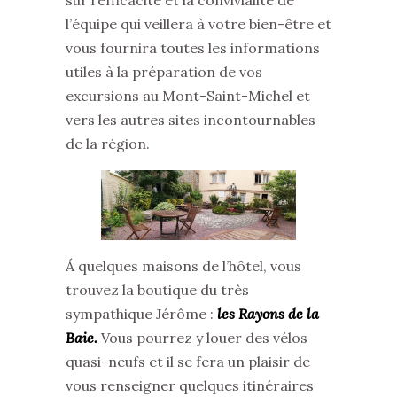
l’équipe qui veillera à votre bien-être et
vous fournira toutes les informations
utiles à la préparation de vos
excursions au Mont-Saint-Michel et
vers les autres sites incontournables
de la région.
Á quelques maisons de l’hôtel, vous
trouvez la boutique du très
sympathique Jérôme :
les Rayons de la
Baie.
Vous pourrez y louer des vélos
quasi-neufs et il se fera un plaisir de
vous renseigner quelques itinéraires