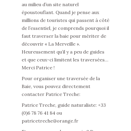
au milieu d’un site naturel
époustouflant. Quand je pense aux
millions de touristes qui passent à côté
de l’essentiel, je comprends pourquoi il
faut traverser la baie pour mériter de
découvrir « La Merveille ».
Heureusement qu’il y a peu de guides
et que ceux-ci limitent les traversées…
Merci Patrice !
Pour organiser une traversée de la
Baie, vous pouvez directement
contacter Patrice Treche:
Patrice Treche, guide naturaliste: +33
(0)6 78 76 41 84 ou
patricetreche@orange.fr