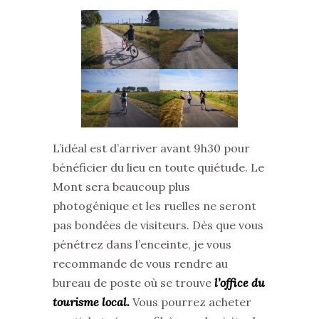
L’idéal est d’arriver avant 9h30 pour
bénéficier du lieu en toute quiétude. Le
Mont sera beaucoup plus
photogénique et les ruelles ne seront
pas bondées de visiteurs. Dès que vous
pénétrez dans l’enceinte, je vous
recommande de vous rendre au
bureau de poste où se trouve
l’office du
tourisme local.
Vous pourrez acheter