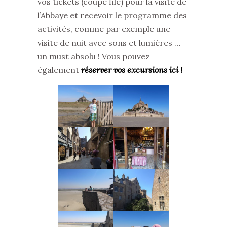
vos tickets (coupe file) pour la visite de
l’Abbaye et recevoir le programme des
activités, comme par exemple une
visite de nuit avec sons et lumières …
un must absolu ! Vous pouvez
également
réserver vos excursions ici !