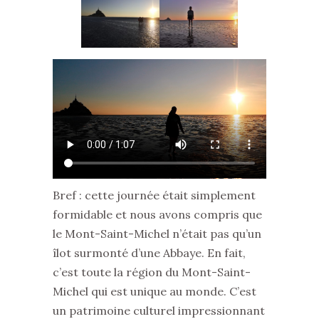
Bref : cette journée était simplement
formidable et nous avons compris que
le Mont-Saint-Michel n’était pas qu’un
îlot surmonté d’une Abbaye. En fait,
c’est toute la région du Mont-Saint-
Michel qui est unique au monde. C’est
un patrimoine culturel impressionnant