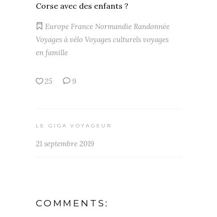
Corse avec des enfants ?
Europe
France
Normandie
Randonnée
Voyages à vélo
Voyages culturels
voyages
en famille
25
9
LE GIGA VOYAGEUR
21 septembre 2019
COMMENTS: