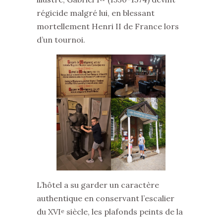
régicide malgré lui, en blessant
mortellement Henri II de France lors
d’un tournoi.
L’hôtel a su garder un caractère
authentique en conservant l’escalier
du XVI
siècle, les plafonds peints de la
e