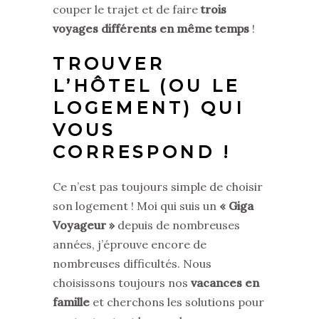
couper le trajet et de faire
trois
voyages différents en même temps
!
TROUVER
L’HÔTEL (OU LE
LOGEMENT) QUI
VOUS
CORRESPOND !
Ce n’est pas toujours simple de choisir
son logement ! Moi qui suis un
« Giga
Voyageur »
depuis de nombreuses
années, j’éprouve encore de
nombreuses difficultés. Nous
choisissons toujours nos
vacances en
famille
et cherchons les solutions pour