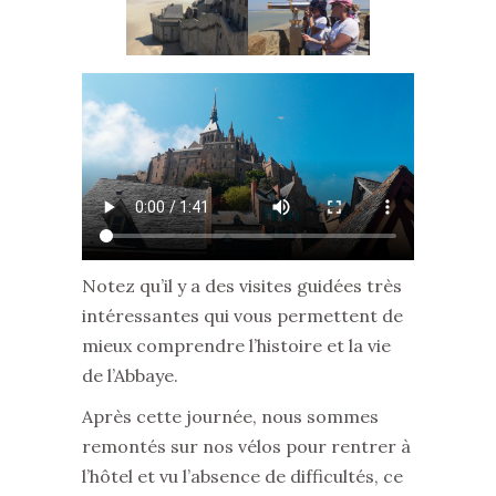
Notez qu’il y a des visites guidées très
intéressantes qui vous permettent de
mieux comprendre l’histoire et la vie
de l’Abbaye.
Après cette journée, nous sommes
remontés sur nos vélos pour rentrer à
l’hôtel et vu l’absence de difficultés, ce