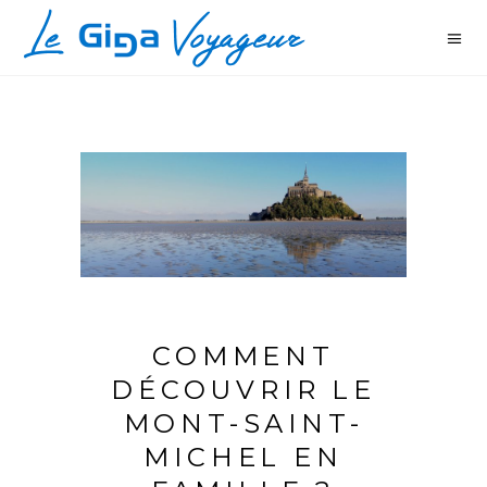
COMMENT
DÉCOUVRIR LE
MONT-SAINT-
MICHEL EN