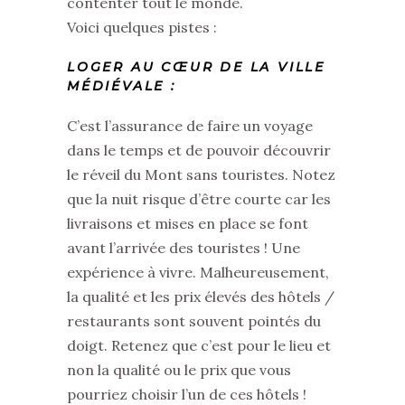
contenter tout le monde.
Voici quelques pistes :
LOGER AU CŒUR DE LA VILLE
MÉDIÉVALE :
C’est l’assurance de faire un voyage
dans le temps et de pouvoir découvrir
le réveil du Mont sans touristes. Notez
que la nuit risque d’être courte car les
livraisons et mises en place se font
avant l’arrivée des touristes ! Une
expérience à vivre. Malheureusement,
la qualité et les prix élevés des hôtels /
restaurants sont souvent pointés du
doigt. Retenez que c’est pour le lieu et
non la qualité ou le prix que vous
pourriez choisir l’un de ces hôtels !