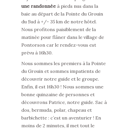
une randonnée
à pieds nus dans la
baie au départ de la Pointe du Grouin
du Sud à +/- 35 km de notre hôtel.
Nous profitons paisiblement de la
matinée pour flâner dans le village de
Pontorson car le rendez-vous est
prévu à 16h30.
Nous sommes les premiers à la Pointe
du Grouin et sommes impatients de
découvrir notre guide et le groupe.
Enfin, il est 16h30 ! Nous sommes une
bonne quinzaine de personnes et
découvrons Patrice, notre guide. Sac à
dos, bermuda, polar, chapeau et
barbichette : c’est un aventurier ! En
moins de 2 minutes, il met tout le