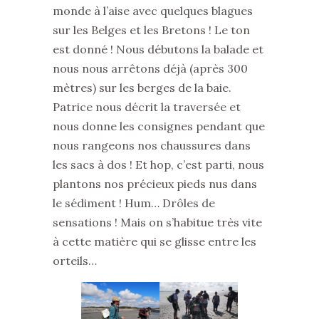
monde à l’aise avec quelques blagues
sur les Belges et les Bretons ! Le ton
est donné ! Nous débutons la balade et
nous nous arrêtons déjà (après 300
mètres) sur les berges de la baie.
Patrice nous décrit la traversée et
nous donne les consignes pendant que
nous rangeons nos chaussures dans
les sacs à dos ! Et hop, c’est parti, nous
plantons nos précieux pieds nus dans
le sédiment ! Hum… Drôles de
sensations ! Mais on s’habitue très vite
à cette matière qui se glisse entre les
orteils…