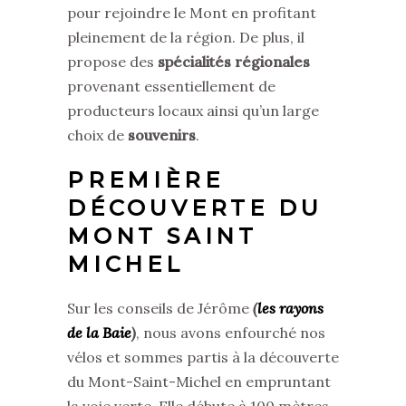
pour rejoindre le Mont en profitant
pleinement de la région. De plus, il
propose des
spécialités régionales
provenant essentiellement de
producteurs locaux ainsi qu’un large
choix de
souvenirs
.
PREMIÈRE
DÉCOUVERTE DU
MONT SAINT
MICHEL
Sur les conseils de Jérôme
(
les rayons
de la Baie
)
, nous avons enfourché nos
vélos et sommes partis à la découverte
du Mont-Saint-Michel en empruntant