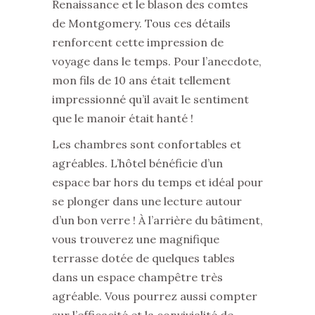
Renaissance et le blason des comtes
de Montgomery. Tous ces détails
renforcent cette impression de
voyage dans le temps. Pour l’anecdote,
mon fils de 10 ans était tellement
impressionné qu’il avait le sentiment
que le manoir était hanté !
Les chambres sont confortables et
agréables. L’hôtel bénéficie d’un
espace bar hors du temps et idéal pour
se plonger dans une lecture autour
d’un bon verre ! À l’arrière du bâtiment,
vous trouverez une magnifique
terrasse dotée de quelques tables
dans un espace champêtre très
agréable. Vous pourrez aussi compter
sur l’efficacité et la convivialité de