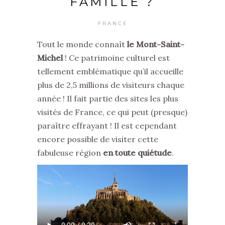
FAMILLE ?
FRANCE
Tout le monde connaît
le Mont-Saint-
Michel
! Ce patrimoine culturel est
tellement emblématique qu’il accueille
plus de 2,5 millions de visiteurs chaque
année ! Il fait partie des sites les plus
visités de France, ce qui peut (presque)
paraître effrayant ! Il est cependant
encore possible de visiter cette
fabuleuse région
en toute quiétude
.