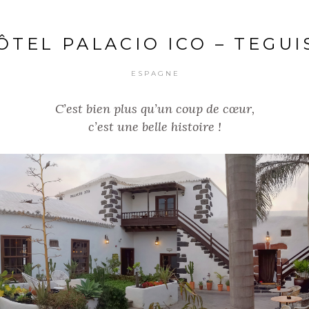
ÔTEL PALACIO ICO – TEGUI
ESPAGNE
C’est bien plus qu’un coup de cœur,
c’est une belle histoire !