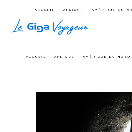
ACCUEIL
AFRIQUE
AMÉRIQUE DU N
ACCUEIL
AFRIQUE
AMÉRIQUE DU NORD 