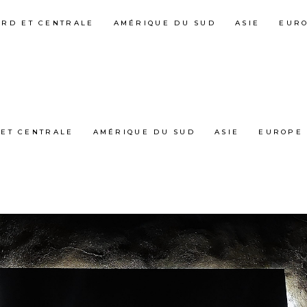
ORD ET CENTRALE
AMÉRIQUE DU SUD
ASIE
EUR
ET CENTRALE
AMÉRIQUE DU SUD
ASIE
EUROPE