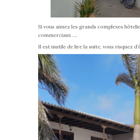
Si vous aimez les grands complexes hôteli
commerciaux ….
Il est inutile de lire la suite, vous risque