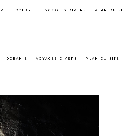
OPE
OCÉANIE
VOYAGES DIVERS
PLAN DU SITE
OCÉANIE
VOYAGES DIVERS
PLAN DU SITE