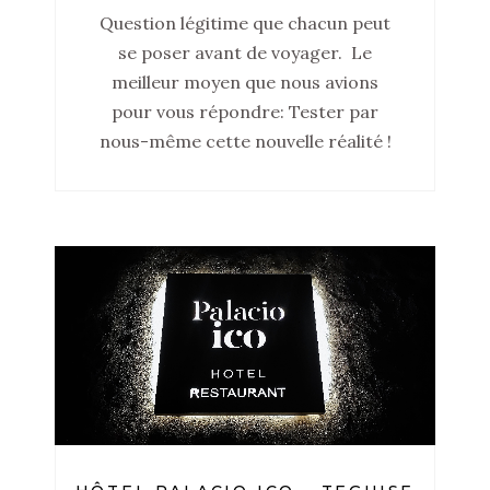
Question légitime que chacun peut
se poser avant de voyager. Le
meilleur moyen que nous avions
pour vous répondre: Tester par
nous-même cette nouvelle réalité !