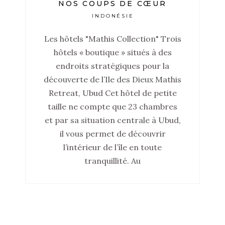
NOS COUPS DE CŒUR
INDONÉSIE
Les hôtels "Mathis Collection" Trois
hôtels « boutique » situés à des
endroits stratégiques pour la
découverte de l’Ile des Dieux Mathis
Retreat, Ubud Cet hôtel de petite
taille ne compte que 23 chambres
et par sa situation centrale à Ubud,
il vous permet de découvrir
l’intérieur de l’île en toute
tranquillité. Au