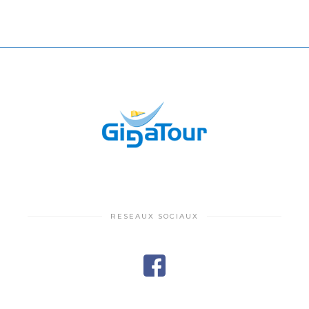
RESEAUX SOCIAUX