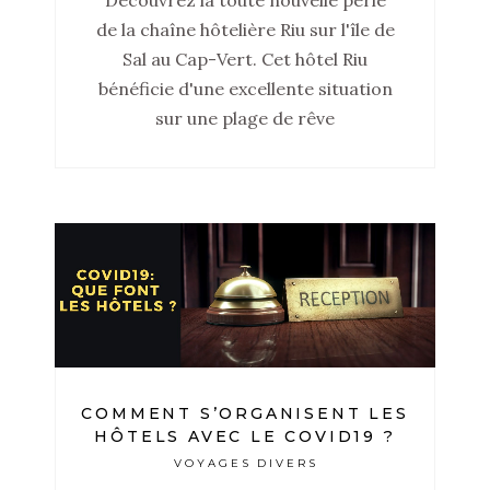
de la chaîne hôtelière Riu sur l'île de
Sal au Cap-Vert. Cet hôtel Riu
bénéficie d'une excellente situation
sur une plage de rêve
COMMENT S’ORGANISENT LES
HÔTELS AVEC LE COVID19 ?
VOYAGES DIVERS