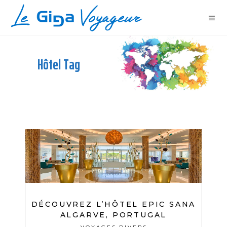
Hôtel Tag
DÉCOUVREZ L’HÔTEL EPIC SANA
ALGARVE, PORTUGAL