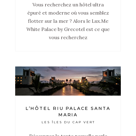
Vous recherchez un hôtel ultra
épuré et moderne où vous semblez
flotter sur la mer ? Alors le Lux.Me
White Palace by Grecotel est ce que
vous recherchez
L’HÔTEL RIU PALACE SANTA
MARIA
LES ÎLES DU CAP VERT
Découvrez la toute nouvelle perle