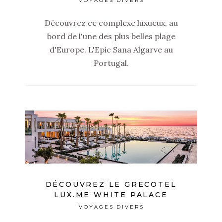
VOYAGES DIVERS
Découvrez ce complexe luxueux, au
bord de l'une des plus belles plage
d'Europe. L'Epic Sana Algarve au
Portugal.
DÉCOUVREZ LE GRECOTEL
LUX.ME WHITE PALACE
VOYAGES DIVERS