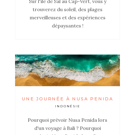
Sur l'île de Sal au Cap-Vert, vous y
trouverez du soleil, des plages
merveilleuses et des expériences
dépaysantes !
UNE JOURNÉE À NUSA PENIDA
INDONÉSIE
Pourquoi prévoir Nusa Penida lors
d'un voyage à Bali ? Pourquoi