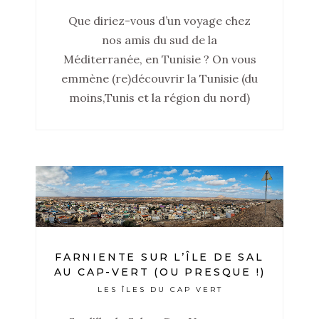
Que diriez-vous d’un voyage chez
nos amis du sud de la
Méditerranée, en Tunisie ? On vous
emmène (re)découvrir la Tunisie (du
moins,Tunis et la région du nord)
FARNIENTE SUR L’ÎLE DE SAL
AU CAP-VERT (OU PRESQUE !)
LES ÎLES DU CAP VERT