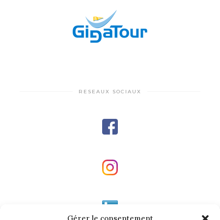
RESEAUX SOCIAUX
Gérer le consentement