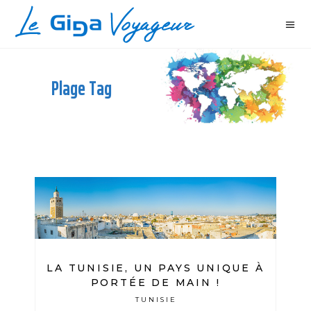
Plage Tag
LA TUNISIE, UN PAYS UNIQUE À
PORTÉE DE MAIN !
TUNISIE