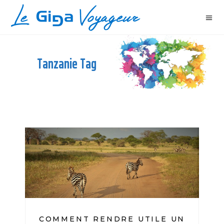
Tanzanie Tag
COMMENT RENDRE UTILE UN