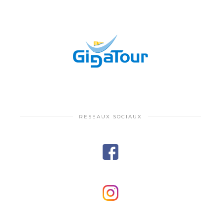
RESEAUX SOCIAUX