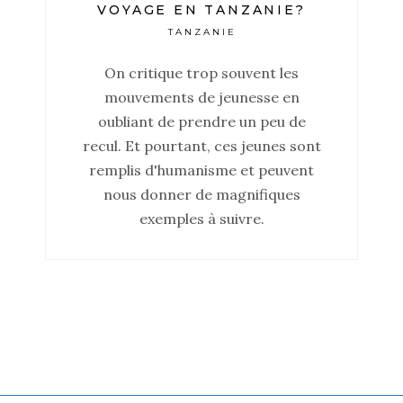
VOYAGE EN TANZANIE?
TANZANIE
On critique trop souvent les
mouvements de jeunesse en
oubliant de prendre un peu de
recul. Et pourtant, ces jeunes sont
remplis d'humanisme et peuvent
nous donner de magnifiques
exemples à suivre.