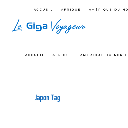
ACCUEIL
AFRIQUE
AMÉRIQUE DU N
ACCUEIL
AFRIQUE
AMÉRIQUE DU NORD 
Japon Tag