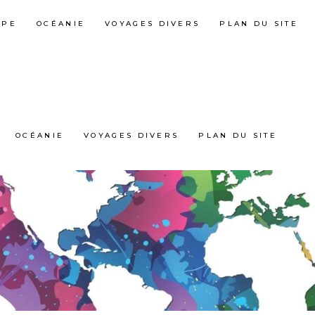
OPE
OCÉANIE
VOYAGES DIVERS
PLAN DU SITE
OCÉANIE
VOYAGES DIVERS
PLAN DU SITE