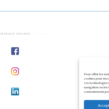
RESEAUX SOCIAUX
Pour offrir les me
cookies pour stoc
ces technologies 
navigation ou les 
consentement peut 
Accept