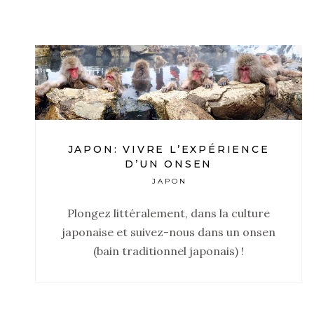
JAPON: VIVRE L’EXPÉRIENCE
D’UN ONSEN
JAPON
Plongez littéralement, dans la culture
japonaise et suivez-nous dans un onsen
(bain traditionnel japonais) !